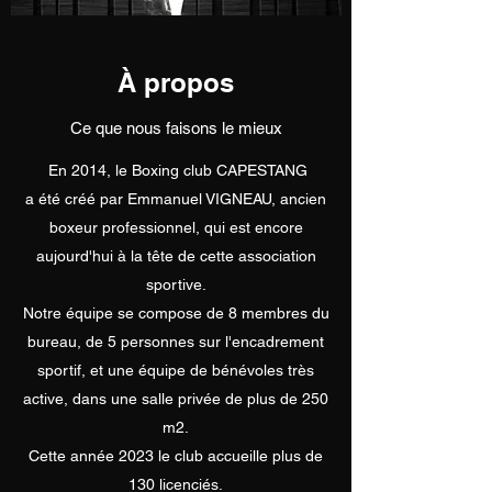
À propos
Ce que nous faisons le mieux
En 2014, le Boxing club CAPESTANG
a été créé par Emmanuel VIGNEAU, ancien
boxeur professionnel, qui est encore
aujourd'hui à la tête de cette association
sportive.
Notre équipe se compose de 8 membres du
bureau, de 5 personnes sur l'encadrement
sportif, et une équipe de bénévoles très
active, dans une salle privée de plus de 250
m2.
Cette année 2023 le club accueille plus de
130 licenciés.